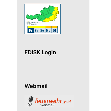
FDISK Login
Webmail