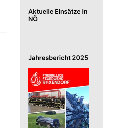
Aktuelle Einsätze in
NÖ
Jahresbericht 2025