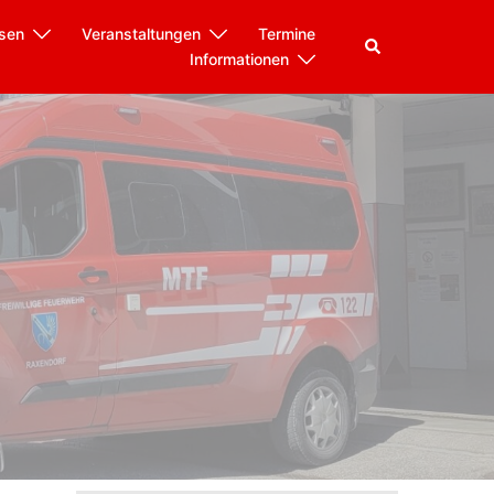
sen
Veranstaltungen
Termine
Suche
Informationen