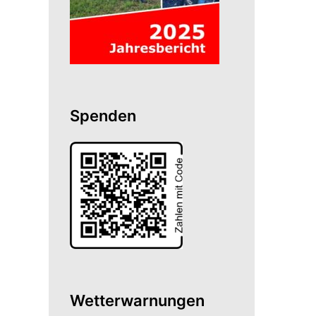
Spenden
Wetterwarnungen