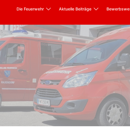
Die Feuerwehr
Aktuelle Beiträge
Bewerbswe