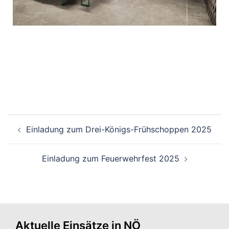
Einladung zum Drei-Königs-Frühschoppen 2025
Einladung zum Feuerwehrfest 2025
Aktuelle Einsätze in NÖ