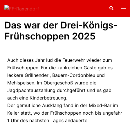
Das war der Drei-Königs-
Frühschoppen 2025
Auch dieses Jahr lud die Feuerwehr wieder zum
Frühschoppen. Für die zahlreichen Gäste gab es
leckere Grillhenderl, Bauern-Cordonbleu und
Mehlspeisen. Im Obergeschoß wurde die
Jagdpachtauszahlung durchgeführt und es gab
auch eine Kinderbetreuung.
Der gemütliche Ausklang fand in der Mixed-Bar im
Keller statt, wo der Frühschoppen noch bis ungefähr
1 Uhr des nächsten Tages andauerte.