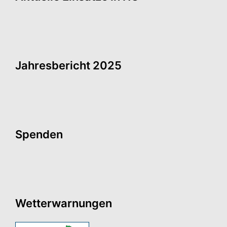
Jahresbericht 2025
Spenden
Wetterwarnungen