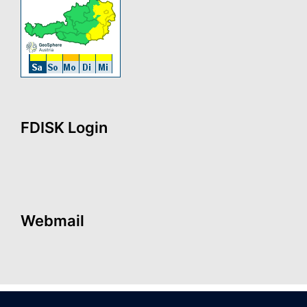
FDISK Login
Webmail