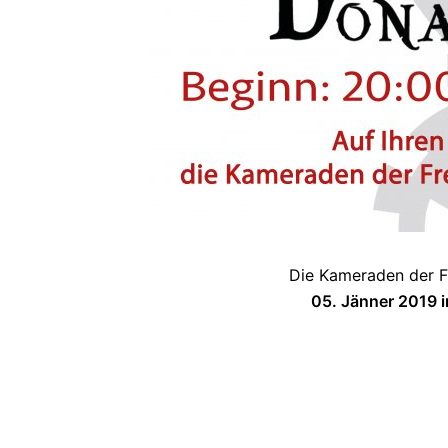
Die Kameraden der 
05. Jänner 2019 