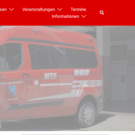
sen
Veranstaltungen
Termine
Informationen