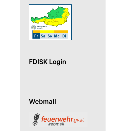
FDISK Login
Webmail