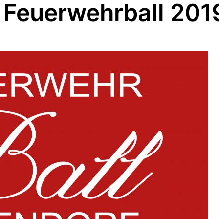
 Feuerwehrball 201