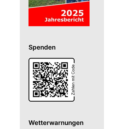
Spenden
Wetterwarnungen