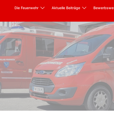
Die Feuerwehr
Aktuelle Beiträge
Bewerbswe