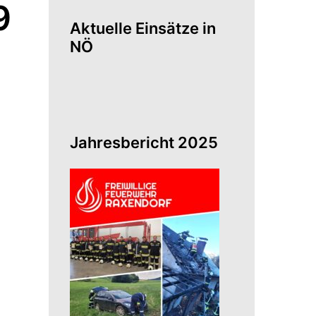
9
Aktuelle Einsätze in
NÖ
Jahresbericht 2025