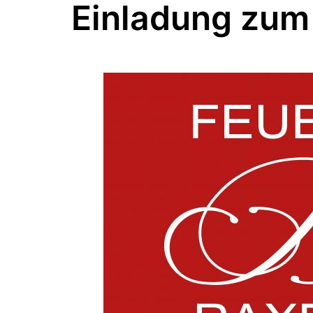
Einladung zum