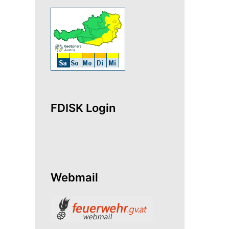
FDISK Login
Webmail