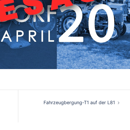
Fahrzeugbergung-T1 auf der L81