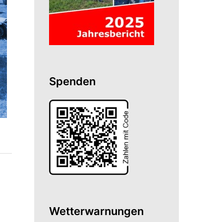
Spenden
Wetterwarnungen