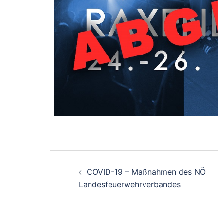
COVID-19 – Maßnahmen des NÖ
Landesfeuerwehrverbandes