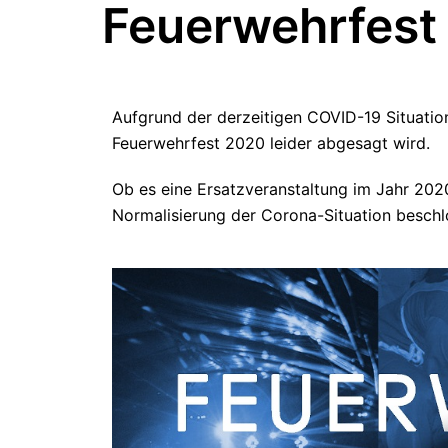
Feuerwehrfest
Aufgrund der derzeitigen COVID-19 Situatio
Feuerwehrfest 2020 leider abgesagt wird.
Ob es eine Ersatzveranstaltung im Jahr 2020
Normalisierung der Corona-Situation beschl