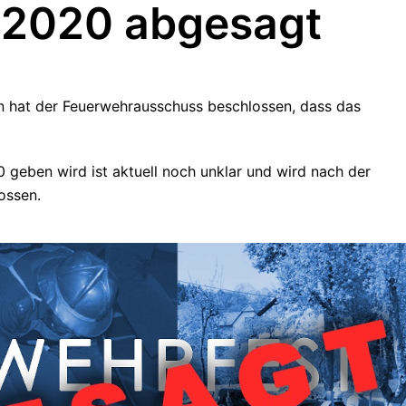
 2020 abgesagt
n hat der Feuerwehrausschuss beschlossen, dass das
 geben wird ist aktuell noch unklar und wird nach der
ossen.