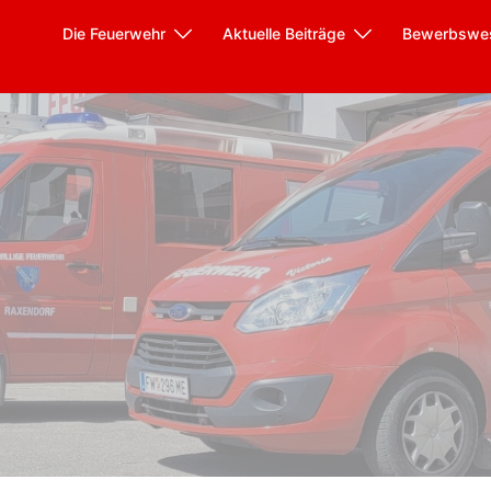
Die Feuerwehr
Aktuelle Beiträge
Bewerbswe