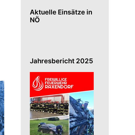
Aktuelle Einsätze in
NÖ
Jahresbericht 2025