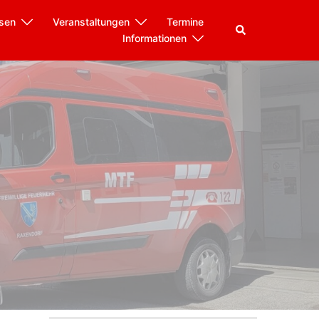
sen
Veranstaltungen
Termine
Informationen