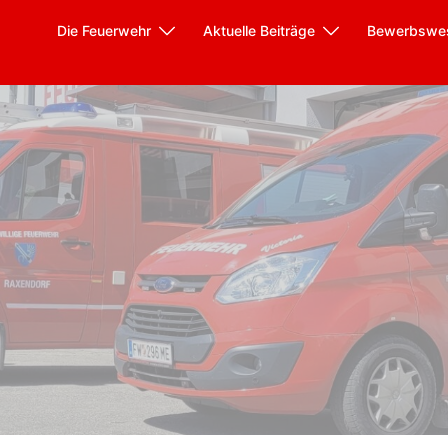
Die Feuerwehr
Aktuelle Beiträge
Bewerbswe