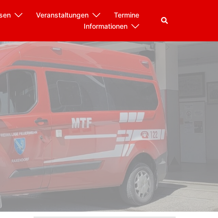
sen
Veranstaltungen
Termine
Informationen