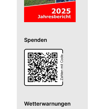
Spenden
Wetterwarnungen