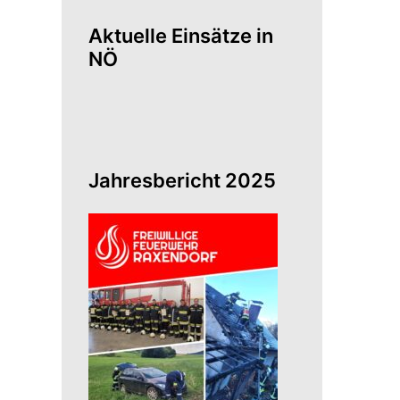
Aktuelle Einsätze in
NÖ
Jahresbericht 2025