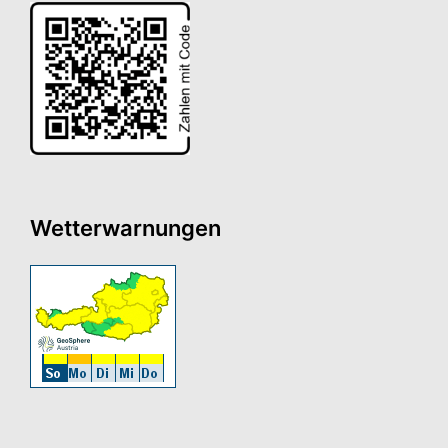
Wetterwarnungen