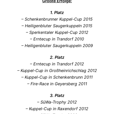
Größte Erfolge:
1. Platz
– Schenkenbrunner Kuppel-Cup 2015
– Heiligenbluter Saugerkuppeln 2015
– Sperkentaler Kuppel-Cup 2012
– Erntecup in Trandorf 2010
– Heiligenbluter Saugerkuppeln 2009
2. Platz
– Erntecup in Trandorf 2012
– Kuppel-Cup in Großheinrichschlag 2012
– Kuppel-Cup in Schenkenbrunn 2011
– Fire-Race in Geyersberg 2011
3. Platz
– SüWa-Trophy 2012
– Kuppel-Cup in Raxendorf 2012