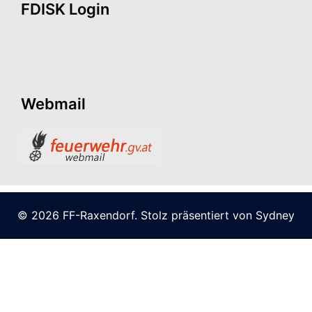
FDISK Login
Webmail
© 2026 FF-Raxendorf. Stolz präsentiert von
Sydney