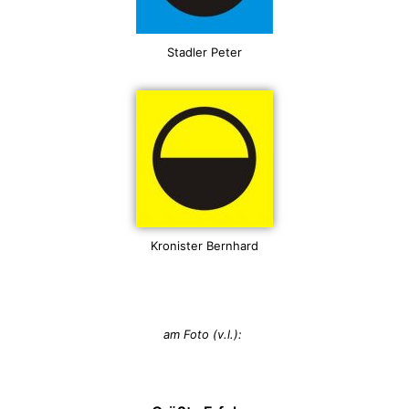
Stadler Peter
Kronister Bernhard
am Foto (v.l.):