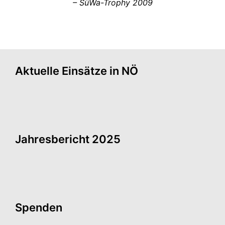
– SüWa-Trophy 2009
Aktuelle Einsätze in NÖ
Jahresbericht 2025
Spenden