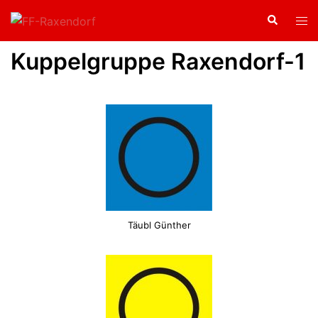
Kuppelgruppe Raxendorf-1
Täubl Günther