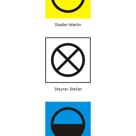
Stadler Martin
Steyrer Stefan