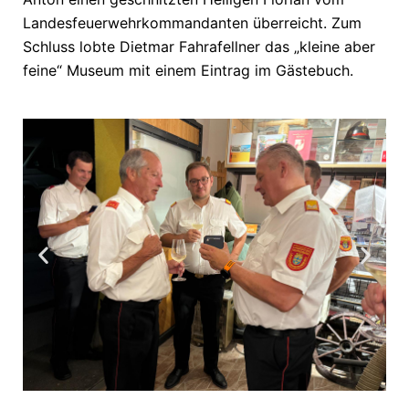
Landesfeuerwehrkommandanten überreicht. Zum
Schluss lobte Dietmar Fahrafellner das „kleine aber
feine“ Museum mit einem Eintrag im Gästebuch.