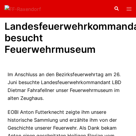
Landesfeuerwehrkommand
besucht
Feuerwehrmuseum
Im Anschluss an den Bezirksfeuerwehrtag am 26.
Juni besuchte Landesfeuerwehrkommandant LBD
Dietmar Fahrafellner unser Feuerwehrmuseum im
alten Zeughaus.
EOBI Anton Futterknecht zeigte ihm unsere
historische Sammlung und erzählte ihm von der
Geschichte unserer Feuerwehr. Als Dank bekam
Anton einen geschnitzten Heiligen Florian vom