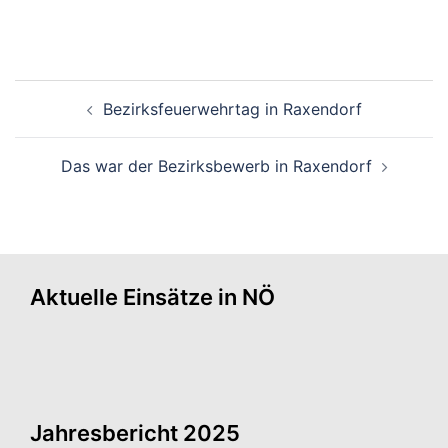
Bezirksfeuerwehrtag in Raxendorf
Das war der Bezirksbewerb in Raxendorf
Aktuelle Einsätze in NÖ
Jahresbericht 2025