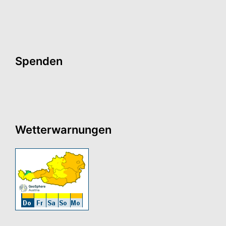
Spenden
Wetterwarnungen