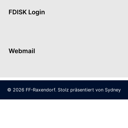
FDISK Login
Webmail
© 2026 FF-Raxendorf. Stolz präsentiert von
Sydney