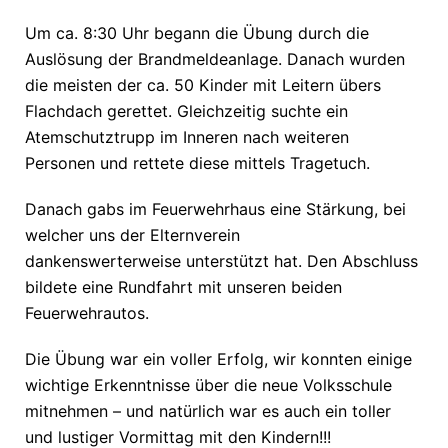
Um ca. 8:30 Uhr begann die Übung durch die
Auslösung der Brandmeldeanlage. Danach wurden
die meisten der ca. 50 Kinder mit Leitern übers
Flachdach gerettet. Gleichzeitig suchte ein
Atemschutztrupp im Inneren nach weiteren
Personen und rettete diese mittels Tragetuch.
Danach gabs im Feuerwehrhaus eine Stärkung, bei
welcher uns der Elternverein
dankenswerterweise unterstützt hat. Den Abschluss
bildete eine Rundfahrt mit unseren beiden
Feuerwehrautos.
Die Übung war ein voller Erfolg, wir konnten einige
wichtige Erkenntnisse über die neue Volksschule
mitnehmen – und natürlich war es auch ein toller
und lustiger Vormittag mit den Kindern!!!