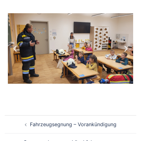
Fahrzeugsegnung – Vorankündigung