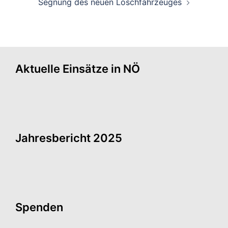
Segnung des neuen Löschfahrzeuges
Aktuelle Einsätze in NÖ
Jahresbericht 2025
Spenden