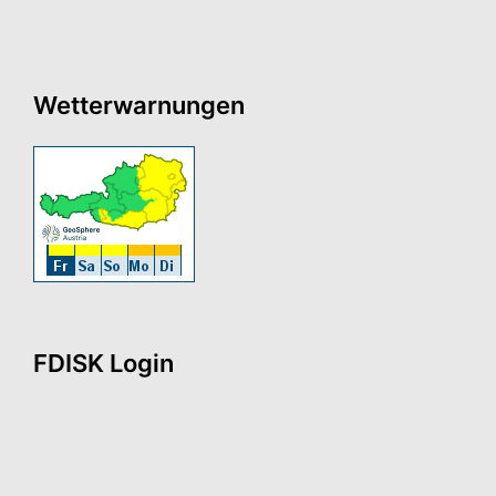
Wetterwarnungen
FDISK Login