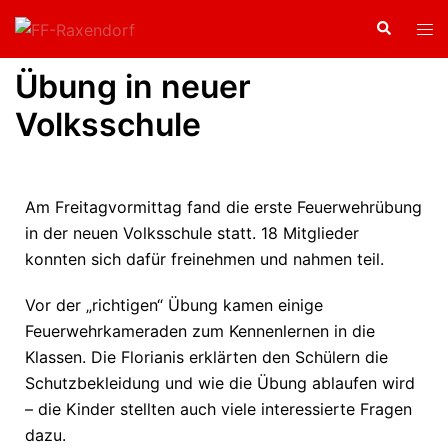
Übung in neuer
Volksschule
Am Freitagvormittag fand die erste Feuerwehrübung
in der neuen Volksschule statt. 18 Mitglieder
konnten sich dafür freinehmen und nahmen teil.
Vor der „richtigen“ Übung kamen einige
Feuerwehrkameraden zum Kennenlernen in die
Klassen. Die Florianis erklärten den Schülern die
Schutzbekleidung und wie die Übung ablaufen wird
– die Kinder stellten auch viele interessierte Fragen
dazu.