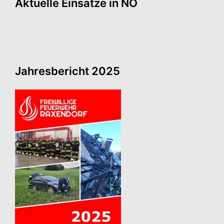
Aktuelle Einsätze in NÖ
Jahresbericht 2025