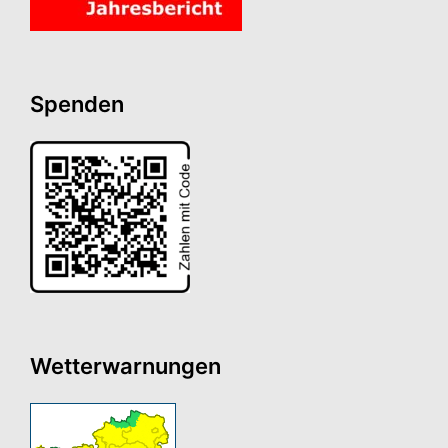
Spenden
Wetterwarnungen