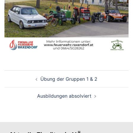
Beitragsnavigation
Übung der Gruppen 1 & 2
Ausbildungen absolviert