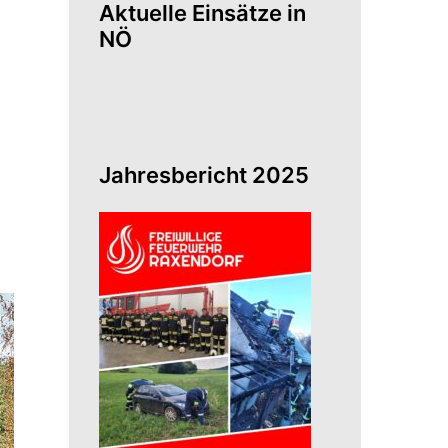
Aktuelle Einsätze in
NÖ
Jahresbericht 2025