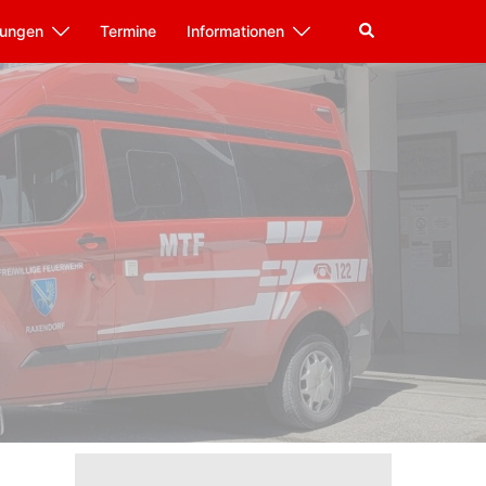
tungen
Termine
Informationen