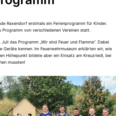
nde Raxendorf erstmals ein Ferienprogramm für Kinder.
s Programm von verschiedenen Vereinen statt.
 Juli das Programm „Wir sind Feuer und Flamme“. Dabei
ie Geräte kennen. Im Feuerwehrmuseum erklärten wir, wie
en Höhepunkt bildete aber ein Einsatz am Kreuzriedl, bei
hen mussten!