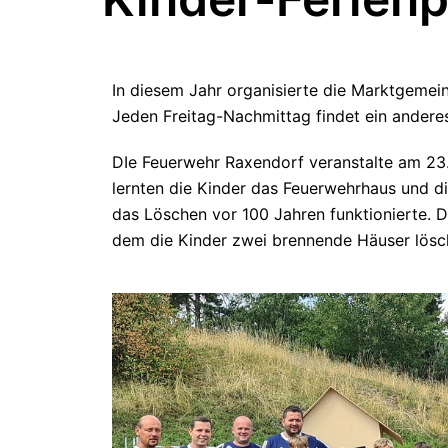
In diesem Jahr organisierte die Marktgemei
Jeden Freitag-Nachmittag findet ein andere
DIe Feuerwehr Raxendorf veranstalte am 23.
lernten die Kinder das Feuerwehrhaus und d
das Löschen vor 100 Jahren funktionierte. D
dem die Kinder zwei brennende Häuser lösc