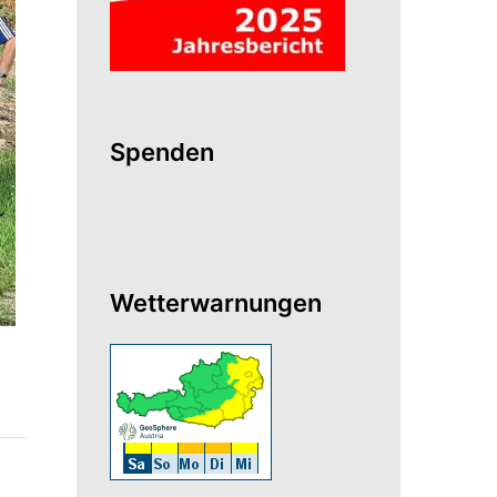
Spenden
Wetterwarnungen