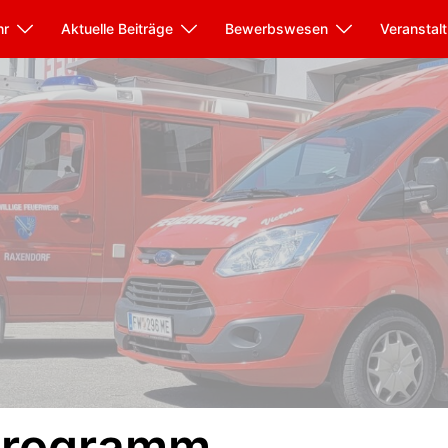
hr
Aktuelle Beiträge
Bewerbswesen
Veranstal
programm