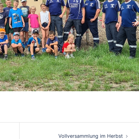
Vollversammlung im Herbst