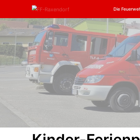
Die Feuerwe
Kinder-Ferien