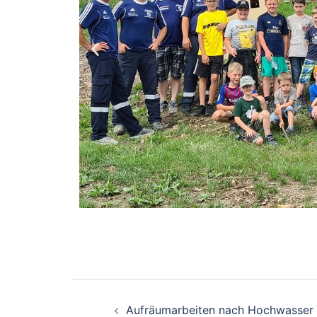
Aufräumarbeiten nach Hochwasser